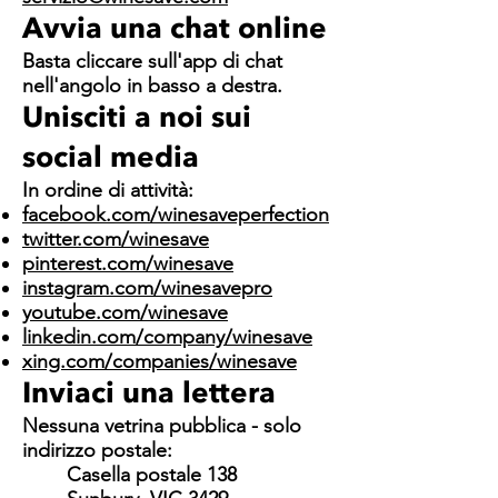
Avvia una chat online
Basta cliccare sull'app di chat
nell'angolo in basso a destra.
Unisciti a noi sui
social media
In ordine di attività:
facebook.com/winesaveperfection
twitter.com/winesave
pinterest.com/winesave
instagram.com/winesavepro
youtube.com/winesave
linkedin.com/company/winesave
xing.com/companies/winesave
Inviaci una lettera
Nessuna vetrina pubblica - solo
indirizzo postale:
Casella postale 138